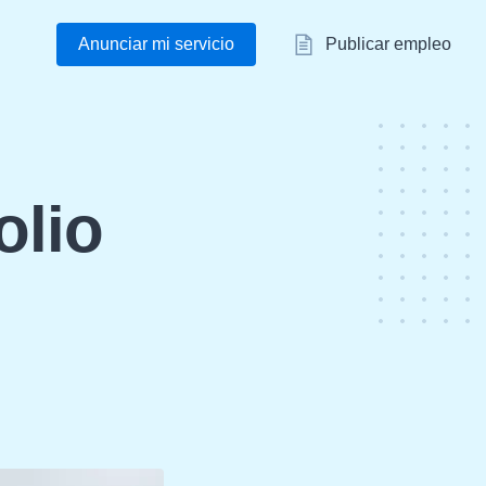
Anunciar mi servicio
Publicar empleo
olio