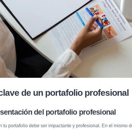
lave de un portafolio profesional
sentación del portafolio profesional
n tu portafolio debe ser impactante y profesional. En el mismo d