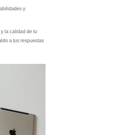
habilidades y
y la calidad de tu
aldo a tus respuestas