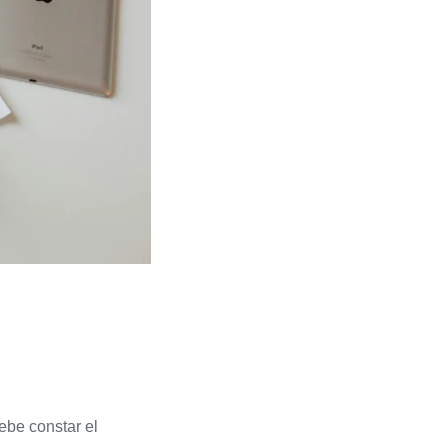
ebe constar el