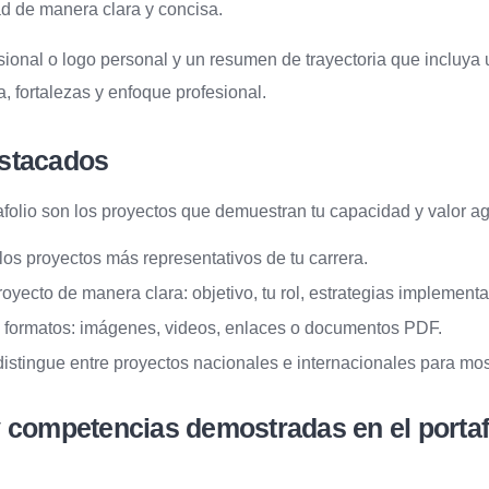
d de manera clara y concisa.
sional o logo personal y un resumen de trayectoria que incluya
, fortalezas y enfoque profesional.
stacados
afolio son los proyectos que demuestran tu capacidad y valor ag
los proyectos más representativos de tu carrera.
oyecto de manera clara: objetivo, tu rol, estrategias implementa
es formatos: imágenes, videos, enlaces o documentos PDF.
 distingue entre proyectos nacionales e internacionales para mos
y competencias demostradas en el portaf