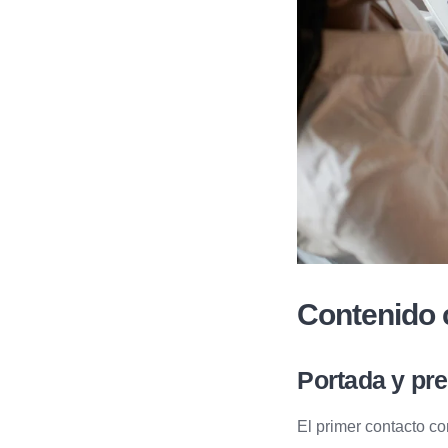
Contenido c
Portada y pre
El primer contacto co