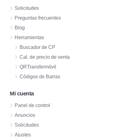
Solicitudes
Preguntas frecuentes
Blog
Herramientas
Buscador de CP
Cal. de precio de venta
QRTransfermóvil
Códigos de Barras
Mi cuenta
Panel de control
Anuncios
Solicitudes
Ajustes