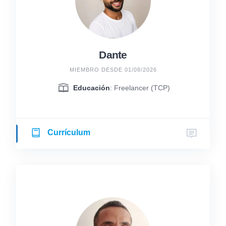
Dante
MIEMBRO DESDE 01/08/2026
Educación
: Freelancer (TCP)
Currículum