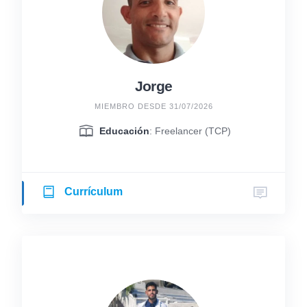
Jorge
MIEMBRO DESDE 31/07/2026
Educación
: Freelancer (TCP)
Currículum