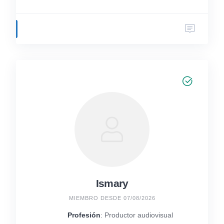
Ismary
MIEMBRO DESDE 07/08/2026
Profesión
: Productor audiovisual