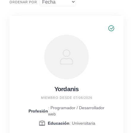
ORDENAR POR
Yordanis
MIEMBRO DESDE 07/08/2026
: Programador / Desarrollador
Profesión
web
Educación
: Universitaria