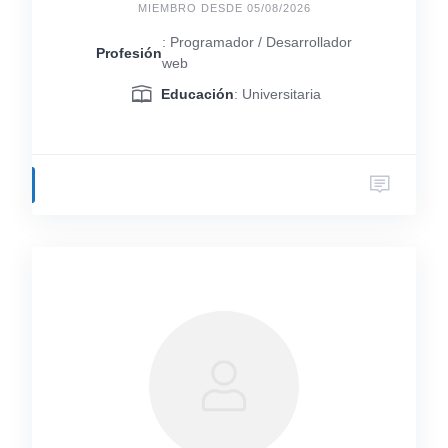
MIEMBRO DESDE 05/08/2026
: Programador / Desarrollador
Profesión
web
Educación
: Universitaria