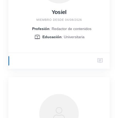
Yosiel
MIEMBRO DESDE 04/08/2026
Profesión
: Redactor de contenidos
Educación
: Universitaria