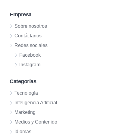
Empresa
Sobre nosotros
Contáctanos
Redes sociales
Facebook
Instagram
Categorías
Tecnología
Inteligencia Artificial
Marketing
Medios y Contenido
Idiomas