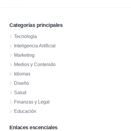
de
entradas
Categorías principales
Tecnología
Inteligencia Artificial
Marketing
Medios y Contenido
Idiomas
Diseño
Salud
Finanzas y Legal
Educación
Enlaces escenciales