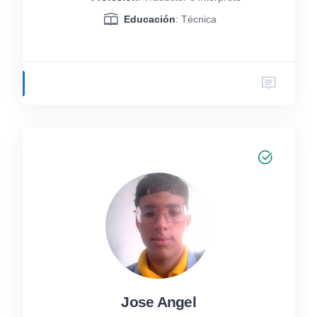
Educación
: Técnica
Jose Angel