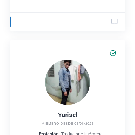
Yurisel
MIEMBRO DESDE 06/08/2026
Profesión
: Traductor e intérprete