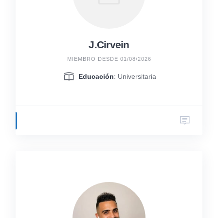
J.Cirvein
MIEMBRO DESDE 01/08/2026
Educación
: Universitaria