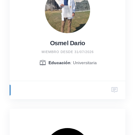
Osmel Dario
MIEMBRO DESDE 31/07/2026
Educación
: Universitaria