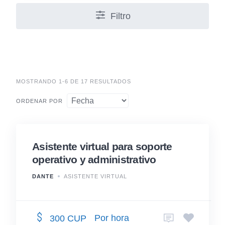
Filtro
MOSTRANDO 1-6 DE 17 RESULTADOS
ORDENAR POR
Asistente virtual para soporte
operativo y administrativo
DANTE
ASISTENTE VIRTUAL
Por hora
300 CUP