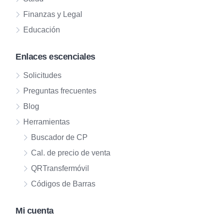
Finanzas y Legal
Educación
Enlaces escenciales
Solicitudes
Preguntas frecuentes
Blog
Herramientas
Buscador de CP
Cal. de precio de venta
QRTransfermóvil
Códigos de Barras
Mi cuenta