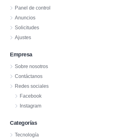
Panel de control
Anuncios
Solicitudes
Ajustes
Empresa
Sobre nosotros
Contáctanos
Redes sociales
Facebook
Instagram
Categorías
Tecnología