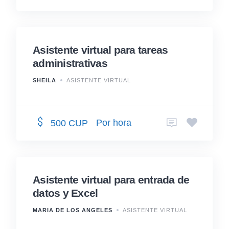
Asistente virtual para tareas
administrativas
SHEILA
ASISTENTE VIRTUAL
Por hora
500 CUP
Asistente virtual para entrada de
datos y Excel
MARIA DE LOS ANGELES
ASISTENTE VIRTUAL