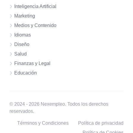
Inteligencia Artificial
Marketing
Medios y Contenido
Idiomas
Diseño
Salud
Finanzas y Legal
Educación
© 2024 - 2026 Nexempleo. Todos los derechos
reservados.
Términos y Condiciones
Política de privacidad
Política de Cookies