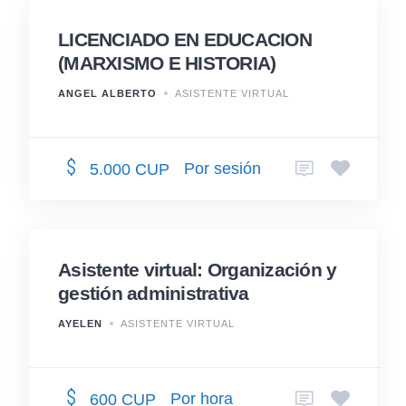
LICENCIADO EN EDUCACION
(MARXISMO E HISTORIA)
ANGEL ALBERTO
ASISTENTE VIRTUAL
Por sesión
5.000 CUP
Asistente virtual: Organización y
gestión administrativa
AYELEN
ASISTENTE VIRTUAL
Por hora
600 CUP