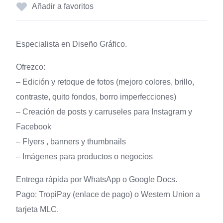
Añadir a favoritos
Especialista en Diseño Gráfico.
Ofrezco:
– Edición y retoque de fotos (mejoro colores, brillo,
contraste, quito fondos, borro imperfecciones)
– Creación de posts y carruseles para Instagram y
Facebook
– Flyers , banners y thumbnails
– Imágenes para productos o negocios
Entrega rápida por WhatsApp o Google Docs.
Pago: TropiPay (enlace de pago) o Western Union a
tarjeta MLC.