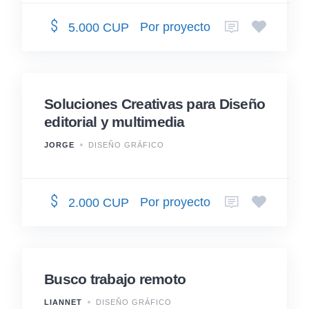
Por proyecto
5.000 CUP
Soluciones Creativas para Diseño
editorial y multimedia
JORGE
DISEÑO GRÁFICO
Por proyecto
2.000 CUP
Busco trabajo remoto
LIANNET
DISEÑO GRÁFICO