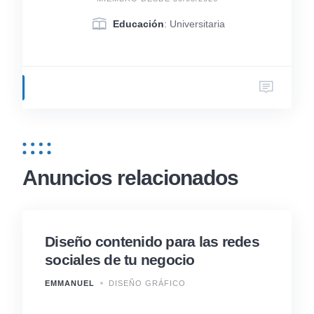
Educación
: Universitaria
Anuncios relacionados
Diseño contenido para las redes
sociales de tu negocio
EMMANUEL
DISEÑO GRÁFICO