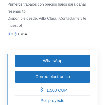
Primeros trabajos con precios bajos para ganar
reseñas 😉
Disponible desde, Villa Clara. ¡Contáctame y te
muestro!
0
1 min
WhatsApp
Correo electrónico
1.500 CUP
Por proyecto