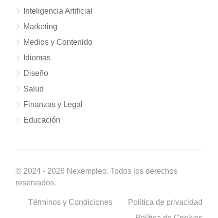
Inteligencia Artificial
Marketing
Medios y Contenido
Idiomas
Diseño
Salud
Finanzas y Legal
Educación
© 2024 - 2026 Nexempleo. Todos los derechos
reservados.
Términos y Condiciones
Política de privacidad
Política de Cookies