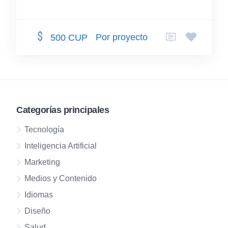
Por proyecto
500 CUP
Categorías principales
Tecnología
Inteligencia Artificial
Marketing
Medios y Contenido
Idiomas
Diseño
Salud