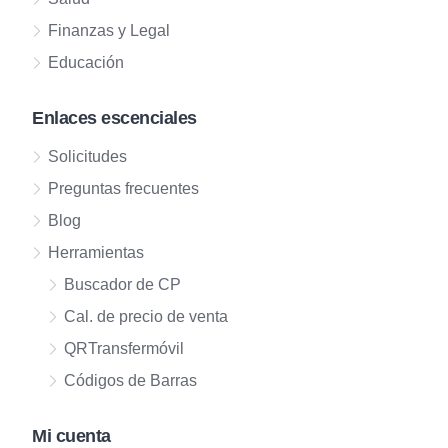
Finanzas y Legal
Educación
Enlaces escenciales
Solicitudes
Preguntas frecuentes
Blog
Herramientas
Buscador de CP
Cal. de precio de venta
QRTransfermóvil
Códigos de Barras
Mi cuenta