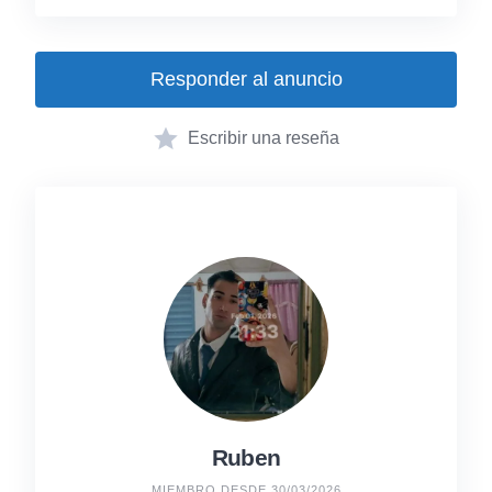
Responder al anuncio
Escribir una reseña
Ruben
MIEMBRO DESDE 30/03/2026