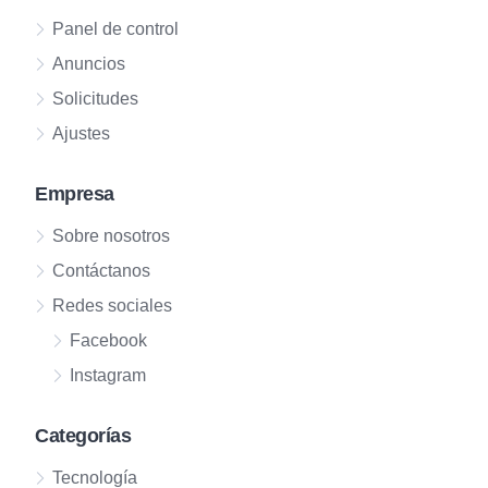
Panel de control
Anuncios
Solicitudes
Ajustes
Empresa
Sobre nosotros
Contáctanos
Redes sociales
Facebook
Instagram
Categorías
Tecnología