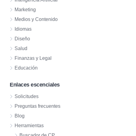
Marketing
Medios y Contenido
Idiomas
Diseño
Salud
Finanzas y Legal
Educación
Enlaces escenciales
Solicitudes
Preguntas frecuentes
Blog
Herramientas
Buscador de CP