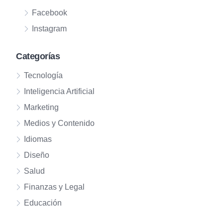
Facebook
Instagram
Categorías
Tecnología
Inteligencia Artificial
Marketing
Medios y Contenido
Idiomas
Diseño
Salud
Finanzas y Legal
Educación