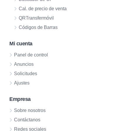
Cal. de precio de venta
QRTransfermóvil
Códigos de Barras
Mi cuenta
Panel de control
Anuncios
Solicitudes
Ajustes
Empresa
Sobre nosotros
Contáctanos
Redes sociales