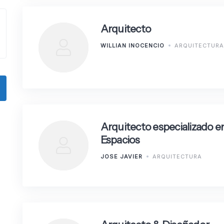
Arquitecto
WILLIAN INOCENCIO
ARQUITECTURA
Arquitecto especializado e
Espacios
JOSE JAVIER
ARQUITECTURA