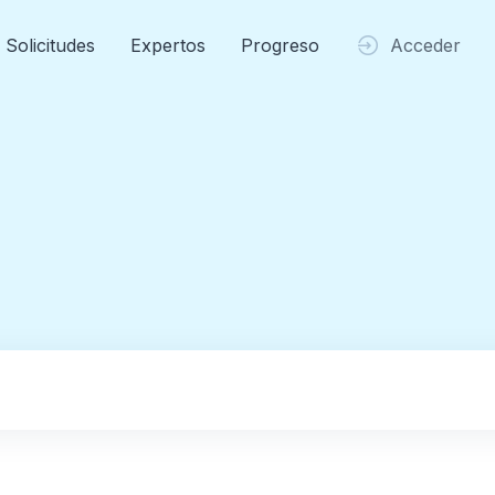
Solicitudes
Expertos
Progreso
Acceder