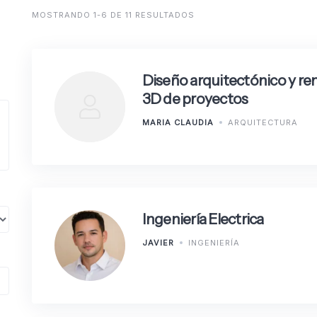
MOSTRANDO 1-6 DE 11 RESULTADOS
Diseño arquitectónico y re
3D de proyectos
MARIA CLAUDIA
ARQUITECTURA
Ingeniería Electrica
JAVIER
INGENIERÍA