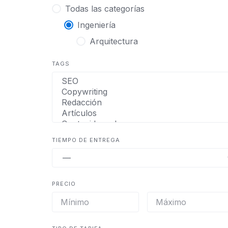
Todas las categorías
Ingeniería
Arquitectura
TAGS
TIEMPO DE ENTREGA
PRECIO