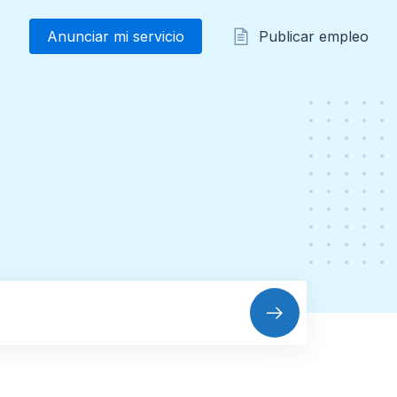
Anunciar mi servicio
Publicar empleo