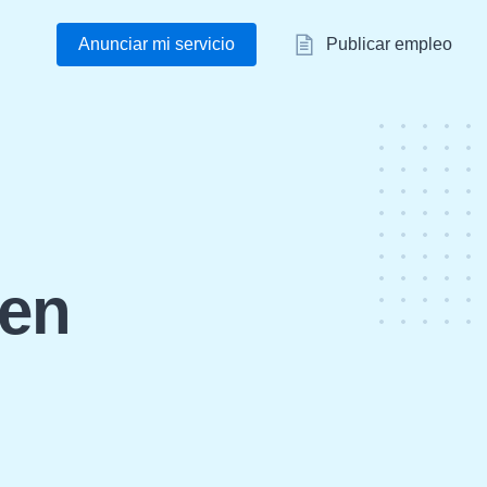
Anunciar mi servicio
Publicar empleo
 en