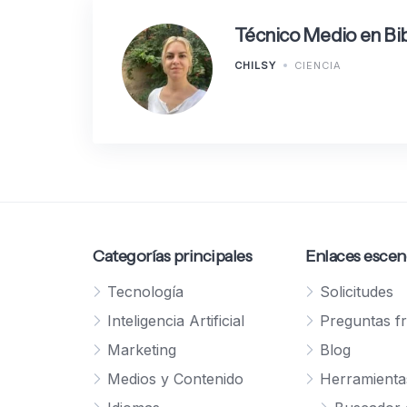
Técnico Medio en Bib
CHILSY
CIENCIA
Categorías principales
Enlaces escen
Tecnología
Solicitudes
Inteligencia Artificial
Preguntas f
Marketing
Blog
Medios y Contenido
Herramienta