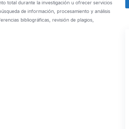
o total durante la investigación u ofrecer servicios
búsqueda de información, procesamiento y análisis
rencias bibliográficas, revisión de plagios,