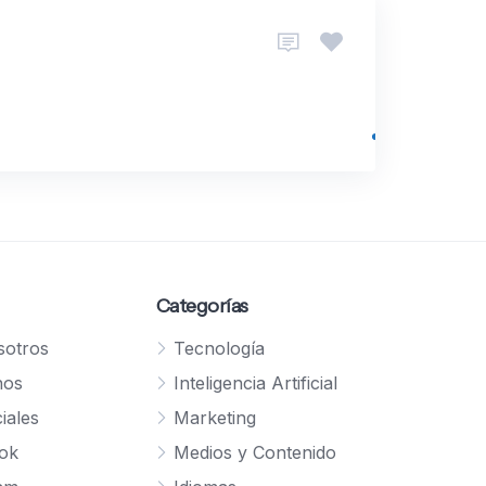
Categorías
sotros
Tecnología
nos
Inteligencia Artificial
iales
Marketing
ok
Medios y Contenido