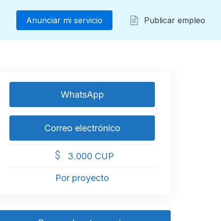
Anunciar mi servicio
Publicar empleo
WhatsApp
Correo electrónico
3.000 CUP
Por proyecto