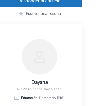
Responder al anuncio
Escribir una reseña
Dayana
MIEMBRO DESDE 18/03/2026
Educación
: Doctorado (PhD)