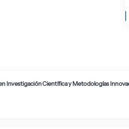
en Investigación Científica y Metodologías Innov