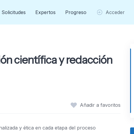
Solicitudes
Expertos
Progreso
Acceder
ón científica y redacción
Añadir a favoritos
nalizada y ética en cada etapa del proceso