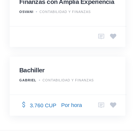
Finanzas con Amplia Experiencia
OSVANI
CONTABILIDAD Y FINANZAS
Bachiller
GABRIEL
CONTABILIDAD Y FINANZAS
Por hora
3.760 CUP