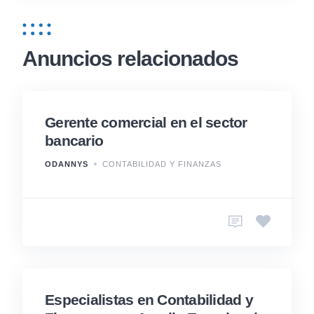
Anuncios relacionados
Gerente comercial en el sector
bancario
ODANNYS
CONTABILIDAD Y FINANZAS
Especialistas en Contabilidad y