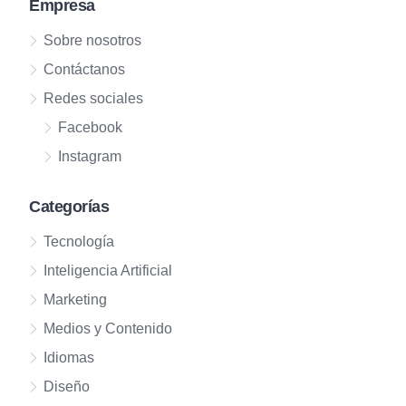
Empresa
Sobre nosotros
Contáctanos
Redes sociales
Facebook
Instagram
Categorías
Tecnología
Inteligencia Artificial
Marketing
Medios y Contenido
Idiomas
Diseño