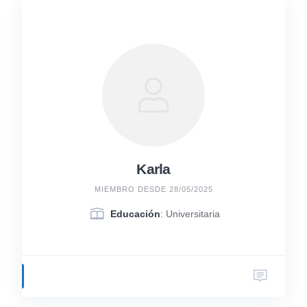
Karla
MIEMBRO DESDE 28/05/2025
Educación
: Universitaria