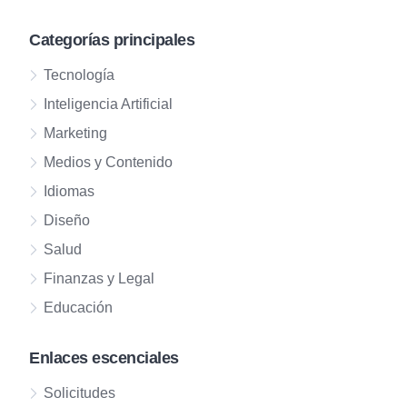
Categorías principales
Tecnología
Inteligencia Artificial
Marketing
Medios y Contenido
Idiomas
Diseño
Salud
Finanzas y Legal
Educación
Enlaces escenciales
Solicitudes