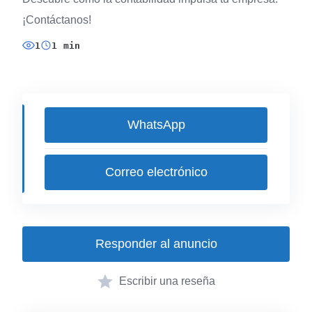
¡Contáctanos!
1
1 min
WhatsApp
Correo electrónico
Responder al anuncio
Escribir una reseña