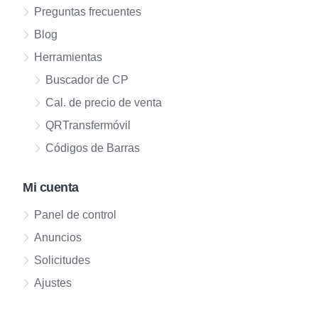
Preguntas frecuentes
Blog
Herramientas
Buscador de CP
Cal. de precio de venta
QRTransfermóvil
Códigos de Barras
Mi cuenta
Panel de control
Anuncios
Solicitudes
Ajustes