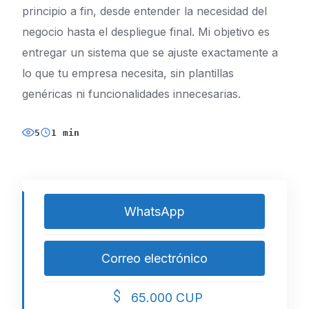
principio a fin, desde entender la necesidad del
negocio hasta el despliegue final. Mi objetivo es
entregar un sistema que se ajuste exactamente a
lo que tu empresa necesita, sin plantillas
genéricas ni funcionalidades innecesarias.
5
1 min
WhatsApp
Correo electrónico
65.000 CUP