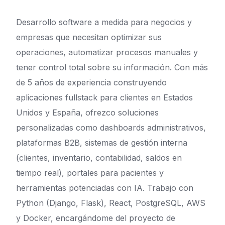
Desarrollo software a medida para negocios y
empresas que necesitan optimizar sus
operaciones, automatizar procesos manuales y
tener control total sobre su información. Con más
de 5 años de experiencia construyendo
aplicaciones fullstack para clientes en Estados
Unidos y España, ofrezco soluciones
personalizadas como dashboards administrativos,
plataformas B2B, sistemas de gestión interna
(clientes, inventario, contabilidad, saldos en
tiempo real), portales para pacientes y
herramientas potenciadas con IA. Trabajo con
Python (Django, Flask), React, PostgreSQL, AWS
y Docker, encargándome del proyecto de