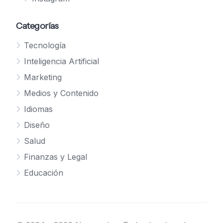
Categorías
Tecnología
Inteligencia Artificial
Marketing
Medios y Contenido
Idiomas
Diseño
Salud
Finanzas y Legal
Educación