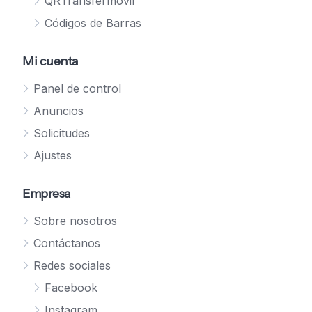
QRTransfermóvil
Códigos de Barras
Mi cuenta
Panel de control
Anuncios
Solicitudes
Ajustes
Empresa
Sobre nosotros
Contáctanos
Redes sociales
Facebook
Instagram