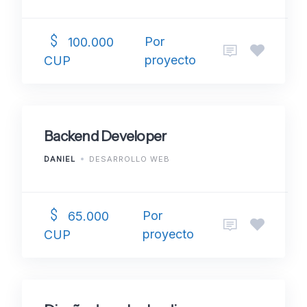
Por
100.000
proyecto
CUP
Backend Developer
DANIEL
DESARROLLO WEB
Por
65.000
proyecto
CUP