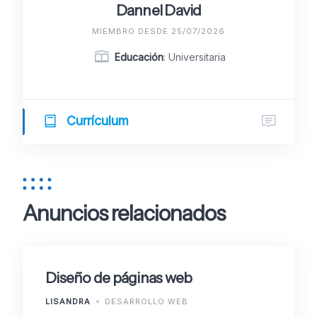
Dannel David
MIEMBRO DESDE 25/07/2026
Educación
: Universitaria
Currículum
Anuncios relacionados
Diseño de páginas web
LISANDRA
DESARROLLO WEB