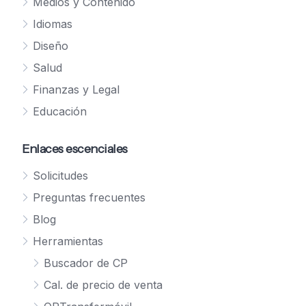
Medios y Contenido
Idiomas
Diseño
Salud
Finanzas y Legal
Educación
Enlaces escenciales
Solicitudes
Preguntas frecuentes
Blog
Herramientas
Buscador de CP
Cal. de precio de venta