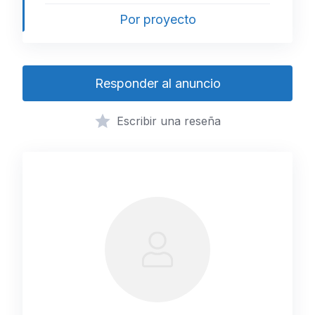
Por proyecto
Responder al anuncio
Escribir una reseña