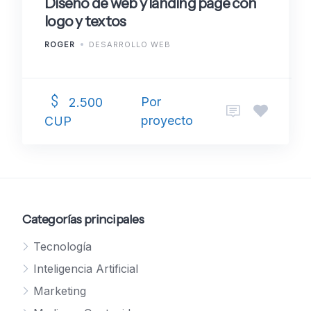
Diseño de web y landing page con
logo y textos
ROGER
DESARROLLO WEB
Por
2.500
proyecto
CUP
Categorías principales
Tecnología
Inteligencia Artificial
Marketing