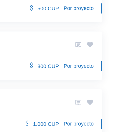
Por proyecto
500 CUP
Por proyecto
800 CUP
Por proyecto
1.000 CUP