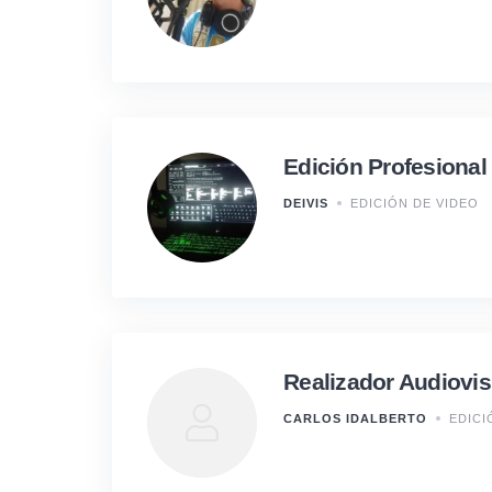
Edición Profesional
DEIVIS
EDICIÓN DE VIDEO
Realizador Audiovisu
CARLOS IDALBERTO
EDICI