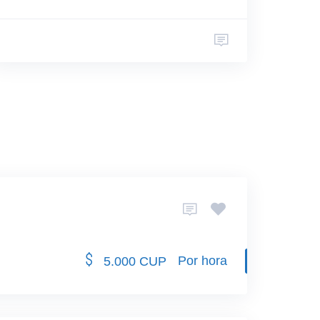
Por hora
5.000 CUP