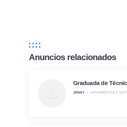
Anuncios relacionados
Graduada de Técnic
JENNY
INFORMÁTICA Y SO