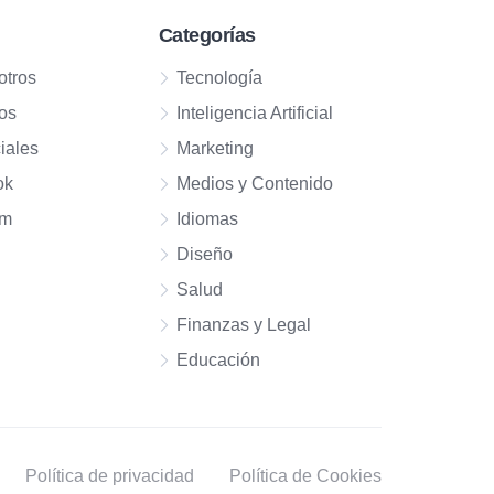
Categorías
otros
Tecnología
os
Inteligencia Artificial
iales
Marketing
ok
Medios y Contenido
am
Idiomas
Diseño
Salud
Finanzas y Legal
Educación
Política de privacidad
Política de Cookies