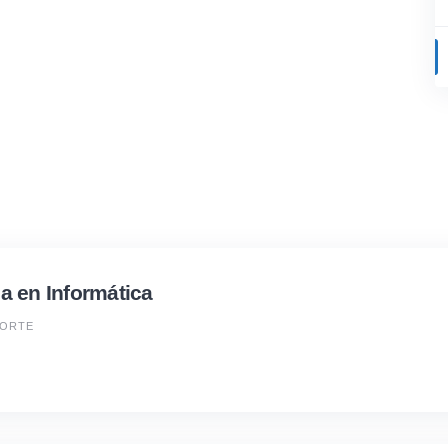
a en Informática
PORTE