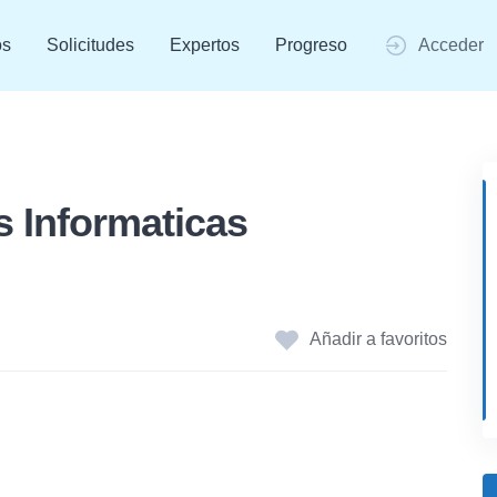
os
Solicitudes
Expertos
Progreso
Acceder
s Informaticas
Añadir a favoritos