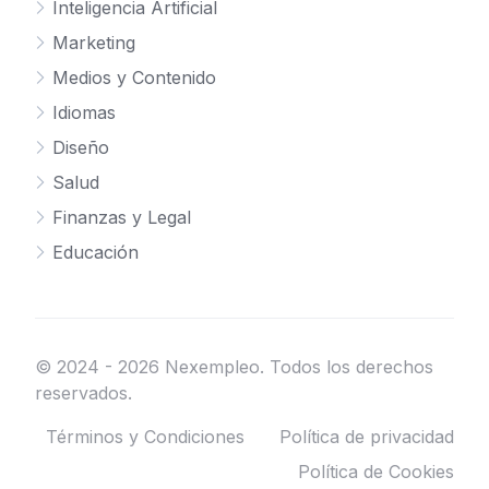
Inteligencia Artificial
Marketing
Medios y Contenido
Idiomas
Diseño
Salud
Finanzas y Legal
Educación
© 2024 - 2026 Nexempleo. Todos los derechos
reservados.
Términos y Condiciones
Política de privacidad
Política de Cookies