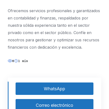
Ofrecemos servicios profesionales y garantizados
en contabilidad y finanzas, respaldados por
nuestra sólida experiencia tanto en el sector
privado como en el sector público. Confíe en
nosotros para gestionar y optimizar sus recursos
financieros con dedicación y excelencia.
0
1 min
WhatsApp
Correo electrónico