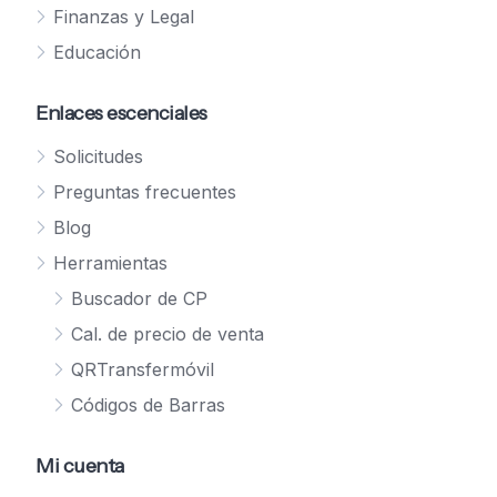
Finanzas y Legal
Educación
Enlaces escenciales
Solicitudes
Preguntas frecuentes
Blog
Herramientas
Buscador de CP
Cal. de precio de venta
QRTransfermóvil
Códigos de Barras
Mi cuenta