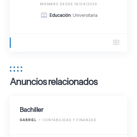
MIEMBRO DESDE 18/04/2025
Educación
: Universitaria
Anuncios relacionados
Bachiller
GABRIEL
CONTABILIDAD Y FINANZAS