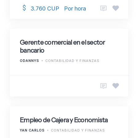
Por hora
3.760 CUP
Gerente comercial en el sector
bancario
ODANNYS
CONTABILIDAD Y FINANZAS
Empleo de Cajera y Economista
YAN CARLOS
CONTABILIDAD Y FINANZAS