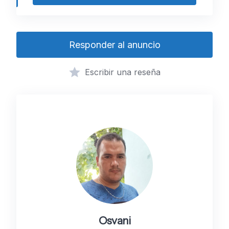
Responder al anuncio
Escribir una reseña
Osvani