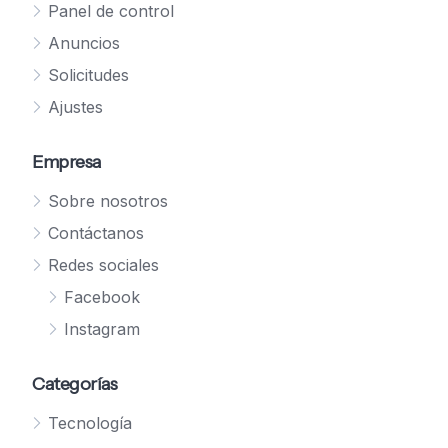
Panel de control
Anuncios
Solicitudes
Ajustes
Empresa
Sobre nosotros
Contáctanos
Redes sociales
Facebook
Instagram
Categorías
Tecnología