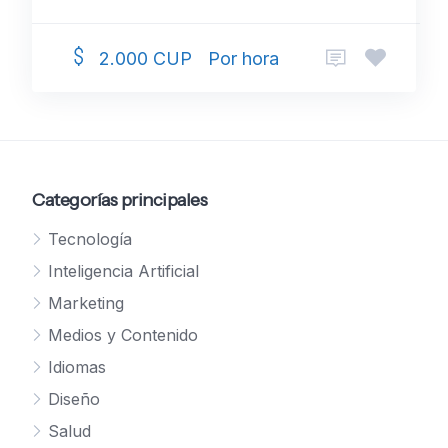
Por hora
2.000 CUP
Categorías principales
Tecnología
Inteligencia Artificial
Marketing
Medios y Contenido
Idiomas
Diseño
Salud