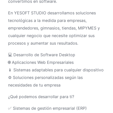
convertimos en software.
En YESOFT STUDIO desarrollamos soluciones
tecnológicas a la medida para empresas,
emprendedores, gimnasios, tiendas, MIPYMES y
cualquier negocio que necesite optimizar sus
procesos y aumentar sus resultados.
💻 Desarrollo de Software Desktop
🌐 Aplicaciones Web Empresariales
📱 Sistemas adaptables para cualquier dispositivo
⚙️ Soluciones personalizadas según las
necesidades de tu empresa
¿Qué podemos desarrollar para ti?
✅ Sistemas de gestión empresarial (ERP)