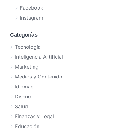
Facebook
Instagram
Categorías
Tecnología
Inteligencia Artificial
Marketing
Medios y Contenido
Idiomas
Diseño
Salud
Finanzas y Legal
Educación