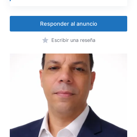
Responder al anuncio
Escribir una reseña