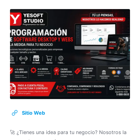
Sitio Web
🚀 ¿Tienes una idea para tu negocio? Nosotros la