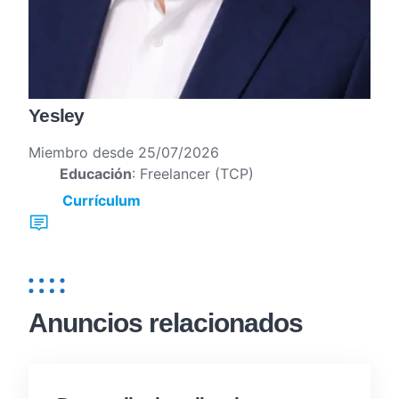
Yesley
Miembro desde 25/07/2026
Educación
: Freelancer (TCP)
Currículum
Anuncios relacionados