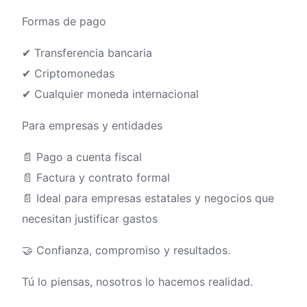
Formas de pago
✔ Transferencia bancaria
✔ Criptomonedas
✔ Cualquier moneda internacional
Para empresas y entidades
📄 Pago a cuenta fiscal
📄 Factura y contrato formal
📄 Ideal para empresas estatales y negocios que
necesitan justificar gastos
🤝 Confianza, compromiso y resultados.
Tú lo piensas, nosotros lo hacemos realidad.