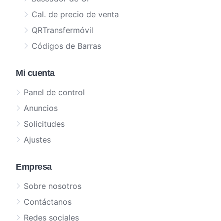
Cal. de precio de venta
QRTransfermóvil
Códigos de Barras
Mi cuenta
Panel de control
Anuncios
Solicitudes
Ajustes
Empresa
Sobre nosotros
Contáctanos
Redes sociales