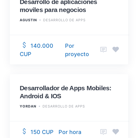
Desarrollo de aplicaciones
moviles para negocios
AGUSTIN
DESARROLLO DE APPS
Por
140.000
proyecto
CUP
Desarrollador de Apps Mobiles:
Android & IOS
YORDAN
DESARROLLO DE APPS
Por hora
150 CUP