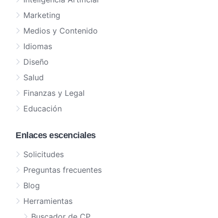
Marketing
Medios y Contenido
Idiomas
Diseño
Salud
Finanzas y Legal
Educación
Enlaces escenciales
Solicitudes
Preguntas frecuentes
Blog
Herramientas
Buscador de CP