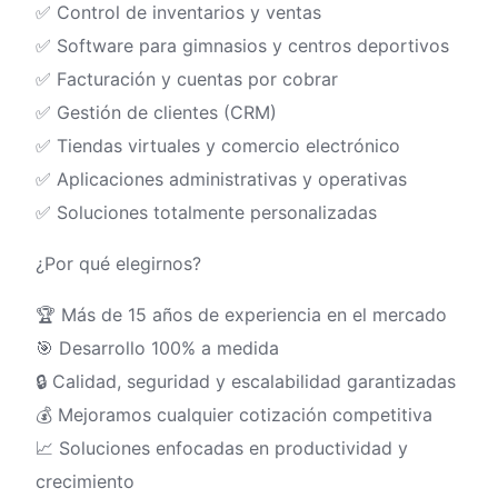
✅ Control de inventarios y ventas
✅ Software para gimnasios y centros deportivos
✅ Facturación y cuentas por cobrar
✅ Gestión de clientes (CRM)
✅ Tiendas virtuales y comercio electrónico
✅ Aplicaciones administrativas y operativas
✅ Soluciones totalmente personalizadas
¿Por qué elegirnos?
🏆 Más de 15 años de experiencia en el mercado
🎯 Desarrollo 100% a medida
🔒 Calidad, seguridad y escalabilidad garantizadas
💰 Mejoramos cualquier cotización competitiva
📈 Soluciones enfocadas en productividad y
crecimiento