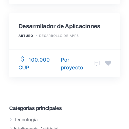
Desarrollador de Aplicaciones
ARTURO
DESARROLLO DE APPS
Por
100.000
proyecto
CUP
Categorías principales
Tecnología
Inteligencia Artificial