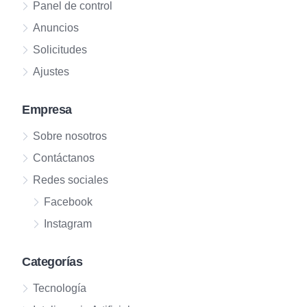
Panel de control
Anuncios
Solicitudes
Ajustes
Empresa
Sobre nosotros
Contáctanos
Redes sociales
Facebook
Instagram
Categorías
Tecnología