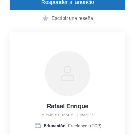
Responder al anuncio
Escribir una reseña
Rafael Enrique
MIEMBRO DESDE 24/05/2025
Educación
: Freelancer (TCP)