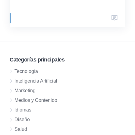
Categorías principales
Tecnología
Inteligencia Artificial
Marketing
Medios y Contenido
Idiomas
Diseño
Salud